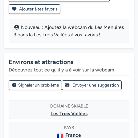
Ajouter à tes favoris
Nouveau : Ajoutez la webcam du Les Menuires
3 dans la Les Trois Vallées à vos favoris !
Environs et attractions
Découvrez tout ce qu’il y a à voir sur la webcam
Signaler un problème
Envoyer une suggestion
DOMAINE SKIABLE
Les Trois Vallées
PAYS
France