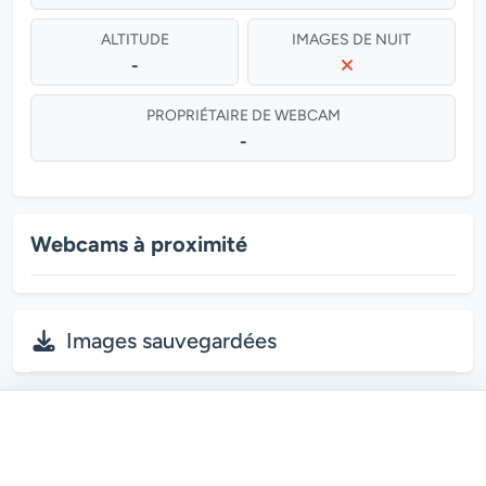
ALTITUDE
IMAGES DE NUIT
-
PROPRIÉTAIRE DE WEBCAM
-
Webcams à proximité
Images sauvegardées