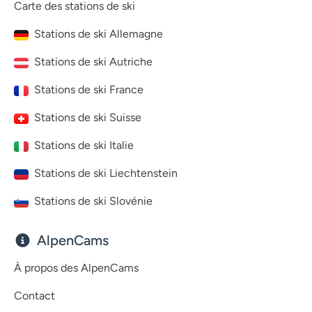
Carte des stations de ski
Stations de ski Allemagne
Stations de ski Autriche
Stations de ski France
Stations de ski Suisse
Stations de ski Italie
Stations de ski Liechtenstein
Stations de ski Slovénie
AlpenCams
À propos des AlpenCams
Contact