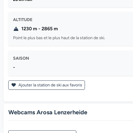
ALTITUDE
1230 m - 2865 m
Point le plus bas et le plus haut de la station de ski.
SAISON
-
Ajouter la station de ski aux favoris
Webcams Arosa Lenzerheide