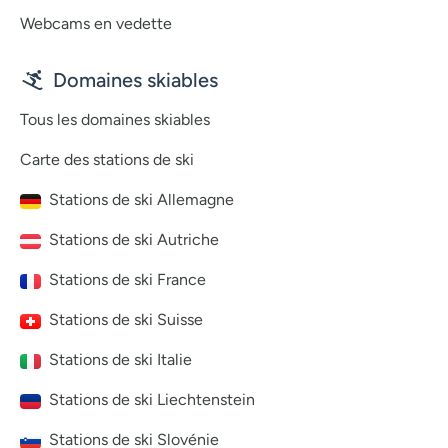
Webcams en vedette
Domaines skiables
Tous les domaines skiables
Carte des stations de ski
Stations de ski Allemagne
Stations de ski Autriche
Stations de ski France
Stations de ski Suisse
Stations de ski Italie
Stations de ski Liechtenstein
Stations de ski Slovénie