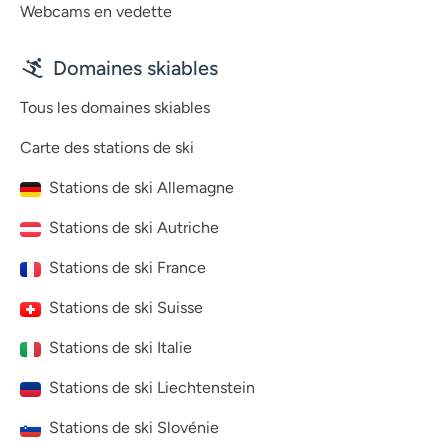
Webcams en vedette
Domaines skiables
Tous les domaines skiables
Carte des stations de ski
Stations de ski Allemagne
Stations de ski Autriche
Stations de ski France
Stations de ski Suisse
Stations de ski Italie
Stations de ski Liechtenstein
Stations de ski Slovénie