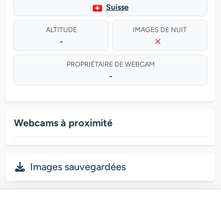
Suisse
ALTITUDE
IMAGES DE NUIT
-
PROPRIÉTAIRE DE WEBCAM
-
Webcams à proximité
Images sauvegardées