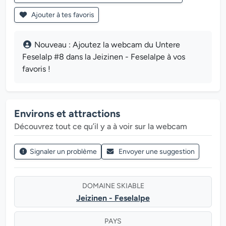
Ajouter à tes favoris
Nouveau : Ajoutez la webcam du Untere
Feselalp #8 dans la Jeizinen - Feselalpe à vos
favoris !
Environs et attractions
Découvrez tout ce qu’il y a à voir sur la webcam
Signaler un problème
Envoyer une suggestion
DOMAINE SKIABLE
Jeizinen - Feselalpe
PAYS