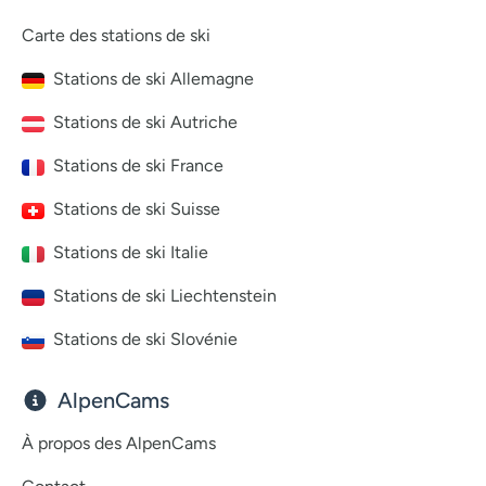
Carte des stations de ski
Stations de ski Allemagne
Stations de ski Autriche
Stations de ski France
Stations de ski Suisse
Stations de ski Italie
Stations de ski Liechtenstein
Stations de ski Slovénie
AlpenCams
À propos des AlpenCams