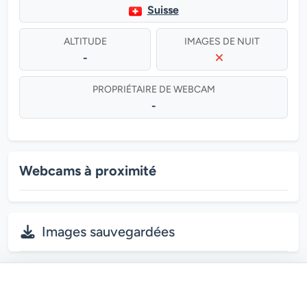
Suisse
ALTITUDE
IMAGES DE NUIT
-
PROPRIÉTAIRE DE WEBCAM
-
Webcams à proximité
Images sauvegardées