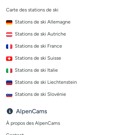
Carte des stations de ski
Stations de ski Allemagne
Stations de ski Autriche
Stations de ski France
Stations de ski Suisse
Stations de ski Italie
Stations de ski Liechtenstein
Stations de ski Slovénie
AlpenCams
À propos des AlpenCams