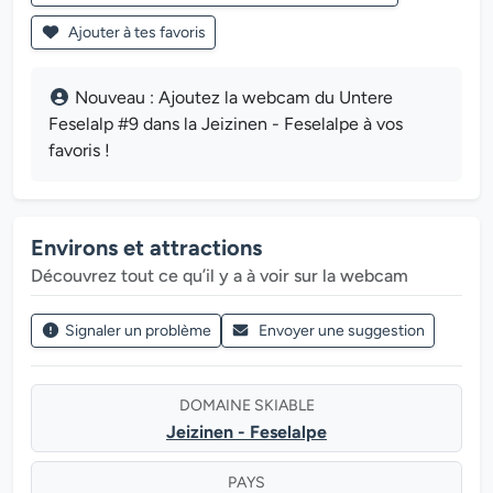
Ajouter à tes favoris
Nouveau : Ajoutez la webcam du Untere
Feselalp #9 dans la Jeizinen - Feselalpe à vos
favoris !
Environs et attractions
Découvrez tout ce qu’il y a à voir sur la webcam
Signaler un problème
Envoyer une suggestion
DOMAINE SKIABLE
Jeizinen - Feselalpe
PAYS