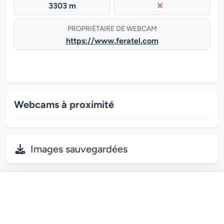
3303 m
PROPRIÉTAIRE DE WEBCAM
https://www.feratel.com
Webcams à proximité
Images sauvegardées