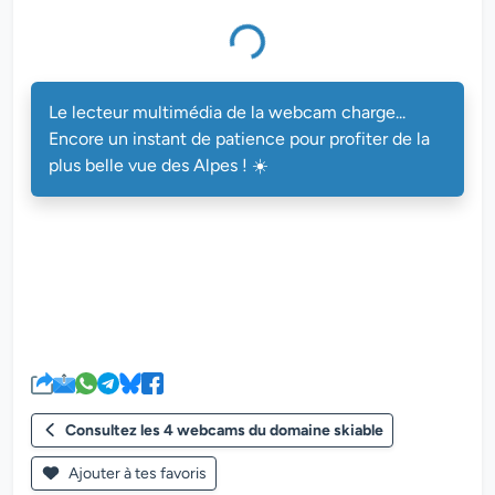
Le lecteur multimédia de la webcam charge...
Encore un instant de patience pour profiter de la
plus belle vue des Alpes ! ☀️
Consultez les 4 webcams du domaine skiable
Ajouter à tes favoris