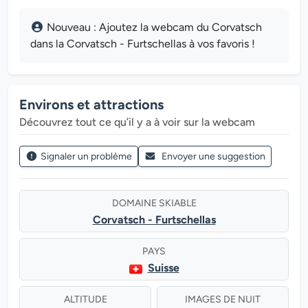
Nouveau : Ajoutez la webcam du Corvatsch
dans la Corvatsch - Furtschellas à vos favoris !
Environs et attractions
Découvrez tout ce qu’il y a à voir sur la webcam
Signaler un problème
Envoyer une suggestion
DOMAINE SKIABLE
Corvatsch - Furtschellas
PAYS
Suisse
ALTITUDE
IMAGES DE NUIT