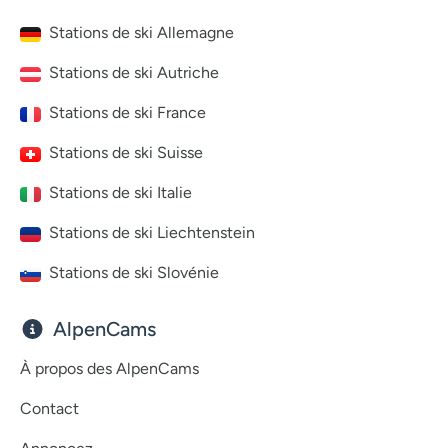
Stations de ski Allemagne
Stations de ski Autriche
Stations de ski France
Stations de ski Suisse
Stations de ski Italie
Stations de ski Liechtenstein
Stations de ski Slovénie
AlpenCams
À propos des AlpenCams
Contact