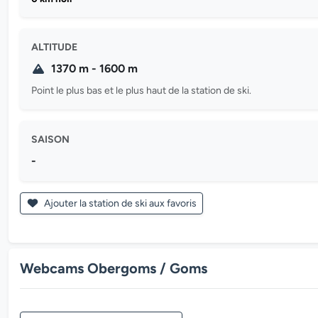
ALTITUDE
1370 m - 1600 m
Point le plus bas et le plus haut de la station de ski.
SAISON
-
Ajouter la station de ski aux favoris
Webcams Obergoms / Goms