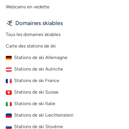
Webcams en vedette
Domaines skiables
Tous les domaines skiables
Carte des stations de ski
Stations de ski Allemagne
Stations de ski Autriche
Stations de ski France
Stations de ski Suisse
Stations de ski Italie
Stations de ski Liechtenstein
Stations de ski Slovénie