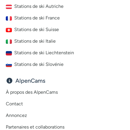
Stations de ski Autriche
Stations de ski France
Stations de ski Suisse
Stations de ski Italie
Stations de ski Liechtenstein
Stations de ski Slovénie
AlpenCams
À propos des AlpenCams
Contact
Annoncez
Partenaires et collaborations