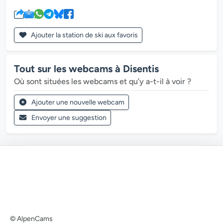
Ajouter la station de ski aux favoris
Tout sur les webcams à Disentis
Où sont situées les webcams et qu’y a-t-il à voir ?
Ajouter une nouvelle webcam
Envoyer une suggestion
© AlpenCams