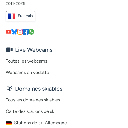
2011-2026
Français
Live Webcams
Toutes les webcams
Webcams en vedette
Domaines skiables
Tous les domaines skiables
Carte des stations de ski
Stations de ski Allemagne