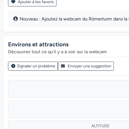
Ajouter à tes favoris
Nouveau : Ajoutez la webcam du Römerturm dans la Berg
Environs et attractions
Découvrez tout ce qu’il y a à voir sur la webcam
Signaler un problème
Envoyer une suggestion
ALTITUDE