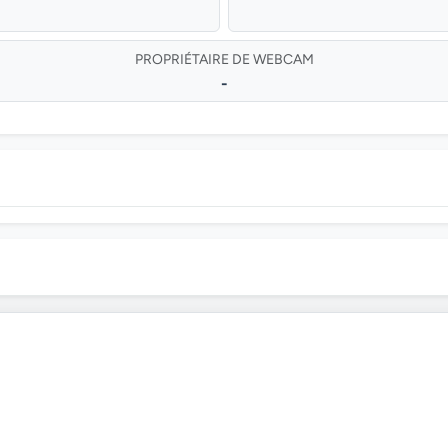
PROPRIÉTAIRE DE WEBCAM
-