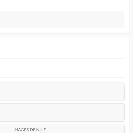
IMAGES DE NUIT