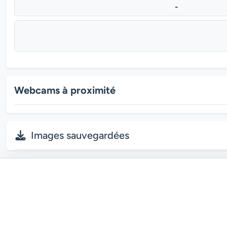
-
Webcams à proximité
Images sauvegardées