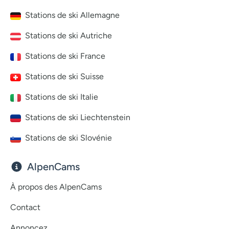
Stations de ski Allemagne
Stations de ski Autriche
Stations de ski France
Stations de ski Suisse
Stations de ski Italie
Stations de ski Liechtenstein
Stations de ski Slovénie
AlpenCams
À propos des AlpenCams
Contact
Annoncez