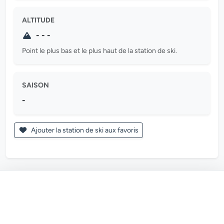
ALTITUDE
- - -
Point le plus bas et le plus haut de la station de ski.
SAISON
-
Ajouter la station de ski aux favoris