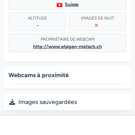
Suisse
ALTITUDE
IMAGES DE NUIT
-
PROPRIÉTAIRE DE WEBCAM
http://www.elsigen-metsch.ch
Webcams à proximité
Images sauvegardées