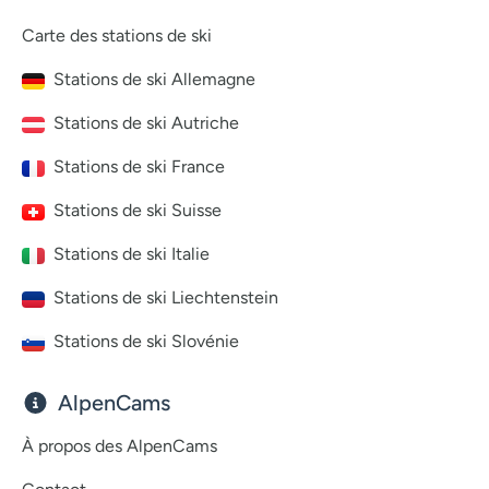
Carte des stations de ski
Stations de ski Allemagne
Stations de ski Autriche
Stations de ski France
Stations de ski Suisse
Stations de ski Italie
Stations de ski Liechtenstein
Stations de ski Slovénie
AlpenCams
À propos des AlpenCams