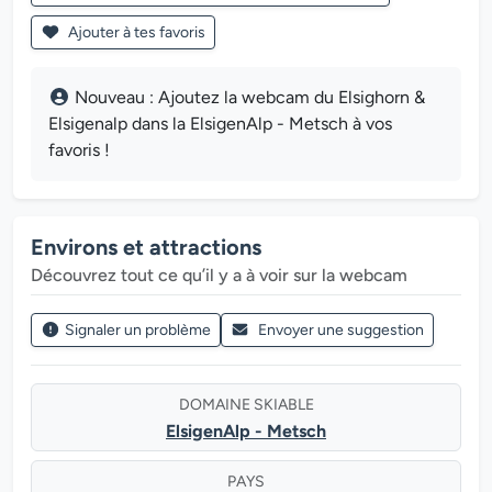
Ajouter à tes favoris
Nouveau : Ajoutez la webcam du Elsighorn &
Elsigenalp dans la ElsigenAlp - Metsch à vos
favoris !
Environs et attractions
Découvrez tout ce qu’il y a à voir sur la webcam
Signaler un problème
Envoyer une suggestion
DOMAINE SKIABLE
ElsigenAlp - Metsch
PAYS