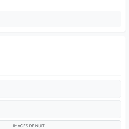
IMAGES DE NUIT