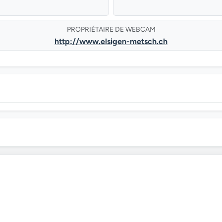
PROPRIÉTAIRE DE WEBCAM
http://www.elsigen-metsch.ch