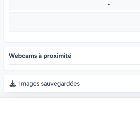
-
Webcams à proximité
Images sauvegardées