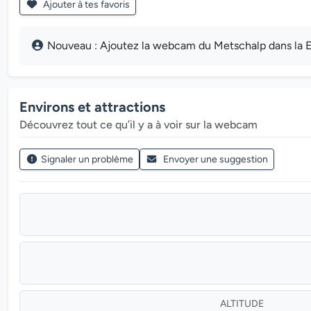
Ajouter à tes favoris
Nouveau : Ajoutez la webcam du Metschalp dans la El
Environs et attractions
Découvrez tout ce qu’il y a à voir sur la webcam
Signaler un problème
Envoyer une suggestion
ALTITUDE