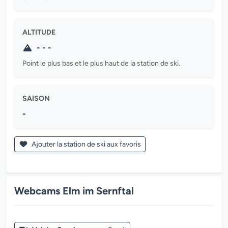
ALTITUDE
- - -
Point le plus bas et le plus haut de la station de ski.
SAISON
-
Ajouter la station de ski aux favoris
Webcams Elm im Sernftal