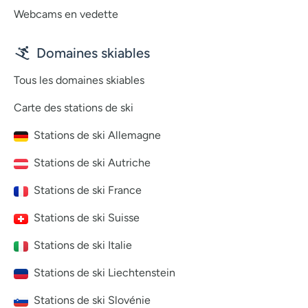
Webcams en vedette
Domaines skiables
Tous les domaines skiables
Carte des stations de ski
Stations de ski Allemagne
Stations de ski Autriche
Stations de ski France
Stations de ski Suisse
Stations de ski Italie
Stations de ski Liechtenstein
Stations de ski Slovénie