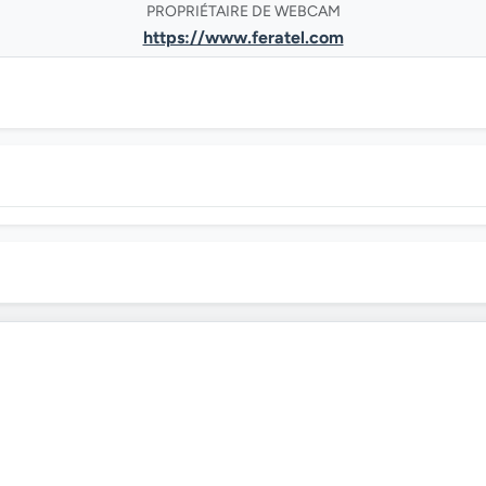
PROPRIÉTAIRE DE WEBCAM
https://www.feratel.com