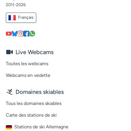
2011-2026
Français
Live Webcams
Toutes les webcams
Webcams en vedette
Domaines skiables
Tous les domaines skiables
Carte des stations de ski
Stations de ski Allemagne