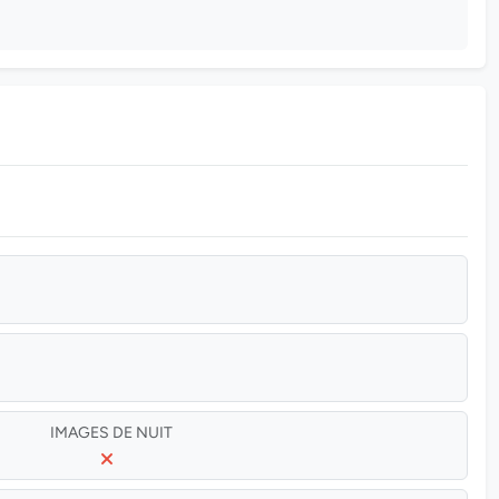
IMAGES DE NUIT