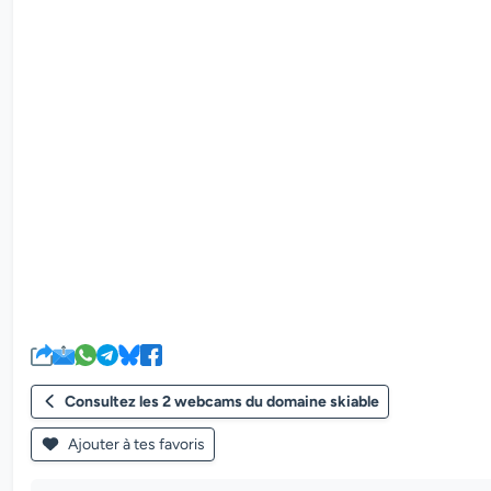
Consultez les 2 webcams du domaine skiable
Ajouter à tes favoris