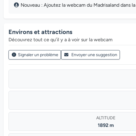
Nouveau : Ajoutez la webcam du Madrisaland dans la M
Environs et attractions
Découvrez tout ce qu’il y a à voir sur la webcam
Signaler un problème
Envoyer une suggestion
ALTITUDE
1892 m