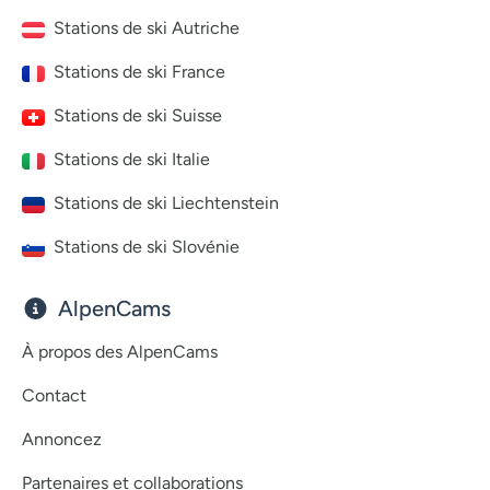
Stations de ski Autriche
Stations de ski France
Stations de ski Suisse
Stations de ski Italie
Stations de ski Liechtenstein
Stations de ski Slovénie
AlpenCams
À propos des AlpenCams
Contact
Annoncez
Partenaires et collaborations