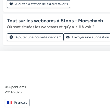
Ajouter la station de ski aux favoris
Tout sur les webcams à Stoos - Morschach
Où sont situées les webcams et qu’y a-t-il à voir ?
Ajouter une nouvelle webcam
Envoyer une suggestion
© AlpenCams
2011-2026
Français