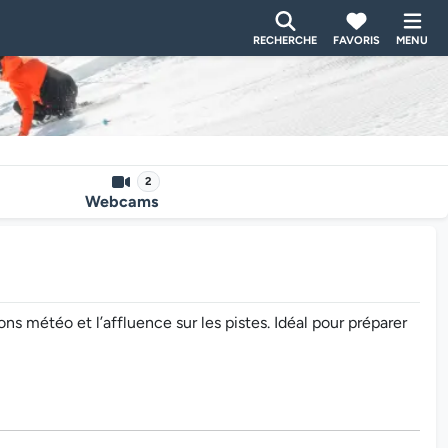
RECHERCHE
FAVORIS
MENU
2
Webcams
 météo et l’affluence sur les pistes. Idéal pour préparer