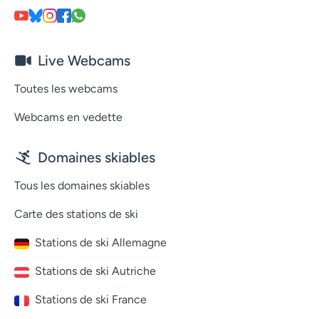
Live Webcams
Toutes les webcams
Webcams en vedette
Domaines skiables
Tous les domaines skiables
Carte des stations de ski
Stations de ski Allemagne
Stations de ski Autriche
Stations de ski France