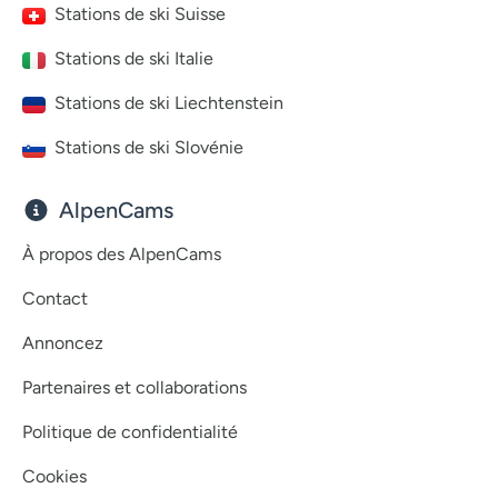
Stations de ski Suisse
Stations de ski Italie
Stations de ski Liechtenstein
Stations de ski Slovénie
AlpenCams
À propos des AlpenCams
Contact
Annoncez
Partenaires et collaborations
Politique de confidentialité
Cookies