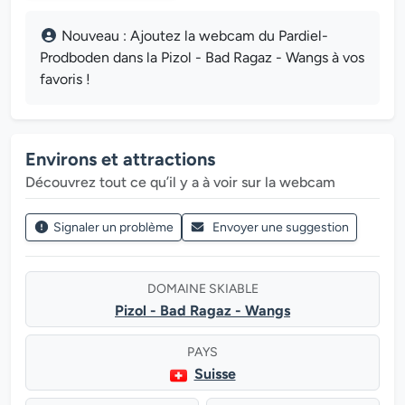
Nouveau : Ajoutez la webcam du Pardiel-
Prodboden dans la Pizol - Bad Ragaz - Wangs à vos
favoris !
Environs et attractions
Découvrez tout ce qu’il y a à voir sur la webcam
Signaler un problème
Envoyer une suggestion
DOMAINE SKIABLE
Pizol - Bad Ragaz - Wangs
PAYS
Suisse