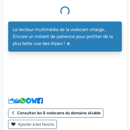
multimédia de la webcam charge...
Le lecteur multimédia de la webcam charge...
Encore un instant de patience pour profiter de la
plus belle vue des Alpes ! ☀️
Consultez les 8 webcams du domaine skiable
Ajouter à tes favoris