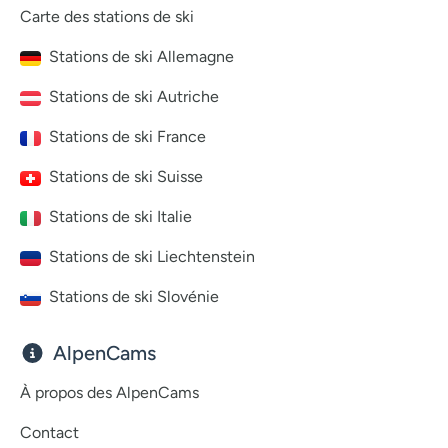
Carte des stations de ski
Stations de ski Allemagne
Stations de ski Autriche
Stations de ski France
Stations de ski Suisse
Stations de ski Italie
Stations de ski Liechtenstein
Stations de ski Slovénie
AlpenCams
À propos des AlpenCams
Contact