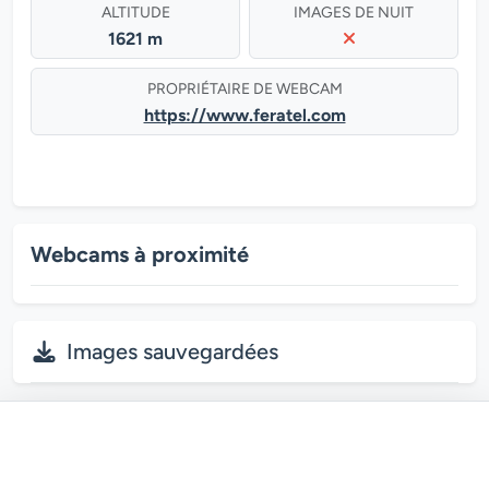
ALTITUDE
IMAGES DE NUIT
1621 m
PROPRIÉTAIRE DE WEBCAM
https://www.feratel.com
Webcams à proximité
Images sauvegardées