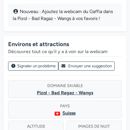
Nouveau : Ajoutez la webcam du Gaffia dans
la Pizol - Bad Ragaz - Wangs à vos favoris !
Environs et attractions
Découvrez tout ce qu’il y a à voir sur la webcam
Signaler un problème
Envoyer une suggestion
DOMAINE SKIABLE
Pizol - Bad Ragaz - Wangs
PAYS
Suisse
ALTITUDE
IMAGES DE NUIT