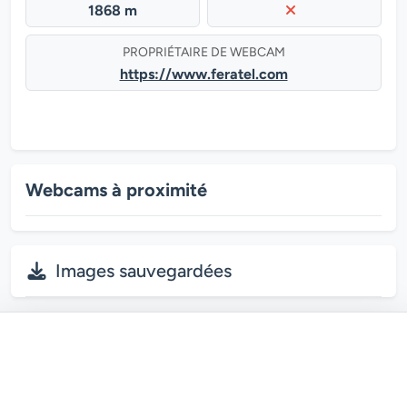
1868 m
PROPRIÉTAIRE DE WEBCAM
https://www.feratel.com
Webcams à proximité
Images sauvegardées