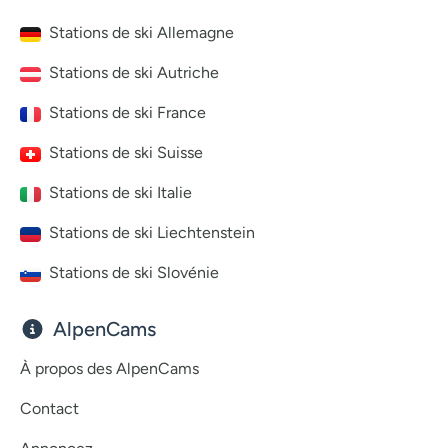
Stations de ski Allemagne
Stations de ski Autriche
Stations de ski France
Stations de ski Suisse
Stations de ski Italie
Stations de ski Liechtenstein
Stations de ski Slovénie
AlpenCams
À propos des AlpenCams
Contact