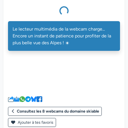
multimédia de la webcam charge...
Le lecteur multimédia de la webcam charge...
Encore un instant de patience pour profiter de la
plus belle vue des Alpes ! ☀️
Consultez les 8 webcams du domaine skiable
Ajouter à tes favoris