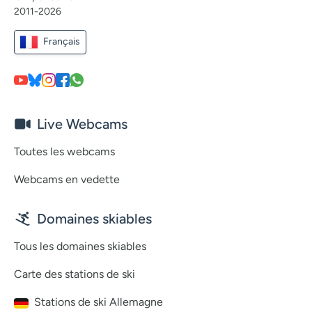
2011-2026
Français
Live Webcams
Toutes les webcams
Webcams en vedette
Domaines skiables
Tous les domaines skiables
Carte des stations de ski
Stations de ski Allemagne