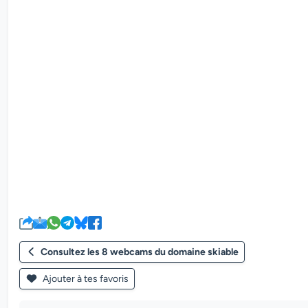
Consultez les 8 webcams du domaine skiable
Ajouter à tes favoris