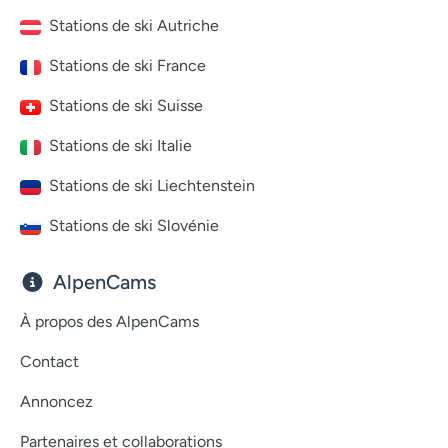
Stations de ski Autriche
Stations de ski France
Stations de ski Suisse
Stations de ski Italie
Stations de ski Liechtenstein
Stations de ski Slovénie
AlpenCams
À propos des AlpenCams
Contact
Annoncez
Partenaires et collaborations