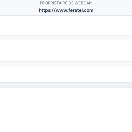
PROPRIÉTAIRE DE WEBCAM
https://www.feratel.com