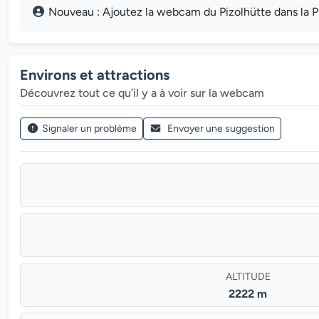
Nouveau : Ajoutez la webcam du Pizolhütte dans la Pi
Environs et attractions
Découvrez tout ce qu’il y a à voir sur la webcam
Signaler un problème
Envoyer une suggestion
ALTITUDE
2222 m