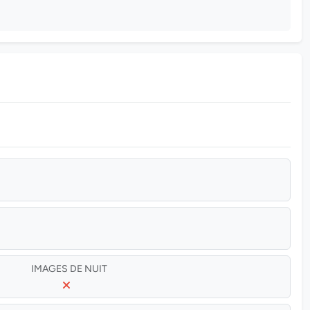
IMAGES DE NUIT