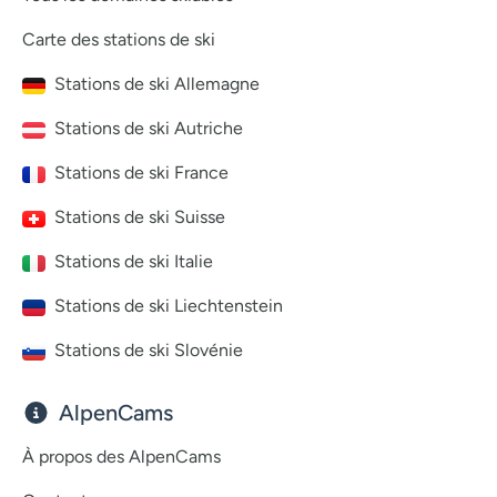
Carte des stations de ski
Stations de ski Allemagne
Stations de ski Autriche
Stations de ski France
Stations de ski Suisse
Stations de ski Italie
Stations de ski Liechtenstein
Stations de ski Slovénie
AlpenCams
À propos des AlpenCams