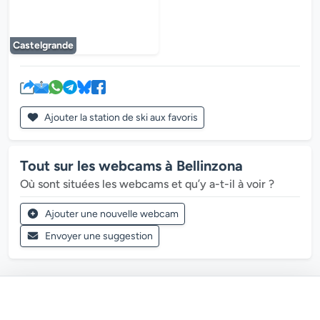
Le lecteur multimédia est en cours de chargem
Castelgrande
Ajouter la station de ski aux favoris
Tout sur les webcams à Bellinzona
Où sont situées les webcams et qu’y a-t-il à voir ?
Ajouter une nouvelle webcam
Envoyer une suggestion