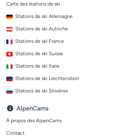
Carte des stations de ski
Stations de ski Allemagne
Stations de ski Autriche
Stations de ski France
Stations de ski Suisse
Stations de ski Italie
Stations de ski Liechtenstein
Stations de ski Slovénie
AlpenCams
À propos des AlpenCams
Contact