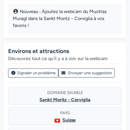
Nouveau : Ajoutez la webcam du Muottas
Muragl dans la Sankt Moritz - Corviglia à vos
favoris !
Environs et attractions
Découvrez tout ce qu’il y a à voir sur la webcam
Signaler un problème
Envoyer une suggestion
DOMAINE SKIABLE
Sankt Moritz - Corviglia
PAYS
Suisse