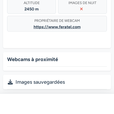
ALTITUDE
IMAGES DE NUIT
2450 m
PROPRIÉTAIRE DE WEBCAM
https://www.feratel.com
Webcams à proximité
Images sauvegardées