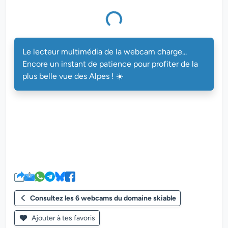
multimédia de la webcam charge...
Le lecteur multimédia de la webcam charge...
Encore un instant de patience pour profiter de la
plus belle vue des Alpes ! ☀️
Consultez les 6 webcams du domaine skiable
Ajouter à tes favoris