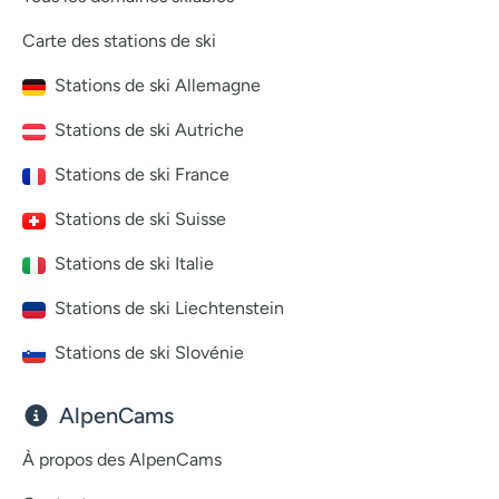
Carte des stations de ski
Stations de ski Allemagne
Stations de ski Autriche
Stations de ski France
Stations de ski Suisse
Stations de ski Italie
Stations de ski Liechtenstein
Stations de ski Slovénie
AlpenCams
À propos des AlpenCams