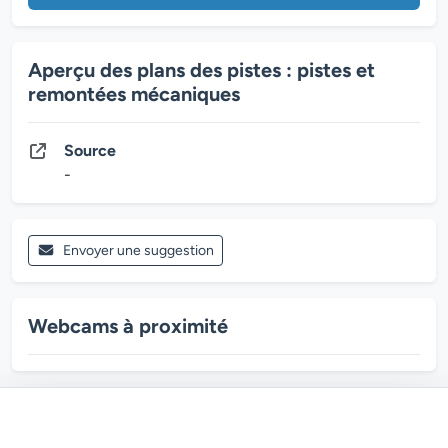
Aperçu des plans des pistes : pistes et
remontées mécaniques
Source
-
Envoyer une suggestion
Webcams à proximité