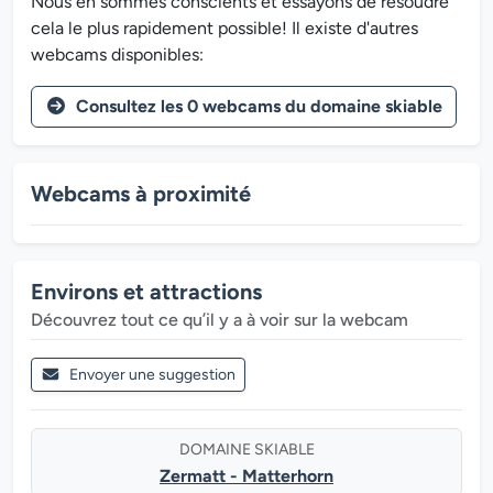
Nous en sommes conscients et essayons de résoudre
cela le plus rapidement possible! Il existe d'autres
webcams disponibles:
Consultez les 0 webcams du domaine skiable
Webcams à proximité
Environs et attractions
Découvrez tout ce qu’il y a à voir sur la webcam
Envoyer une suggestion
DOMAINE SKIABLE
Zermatt - Matterhorn