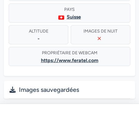
PAYS
Suisse
ALTITUDE
IMAGES DE NUIT
-
PROPRIÉTAIRE DE WEBCAM
https://www.feratel.com
Images sauvegardées