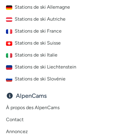
Stations de ski Allemagne
Stations de ski Autriche
Stations de ski France
Stations de ski Suisse
Stations de ski Italie
Stations de ski Liechtenstein
Stations de ski Slovénie
AlpenCams
À propos des AlpenCams
Contact
Annoncez