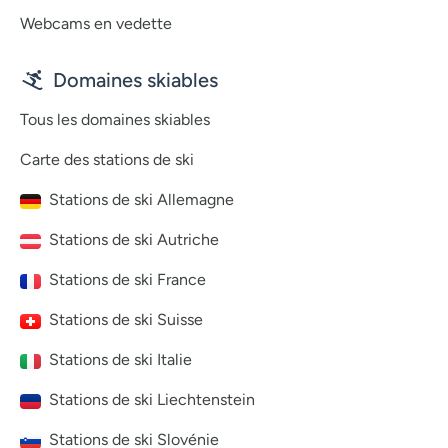
Webcams en vedette
Domaines skiables
Tous les domaines skiables
Carte des stations de ski
Stations de ski Allemagne
Stations de ski Autriche
Stations de ski France
Stations de ski Suisse
Stations de ski Italie
Stations de ski Liechtenstein
Stations de ski Slovénie