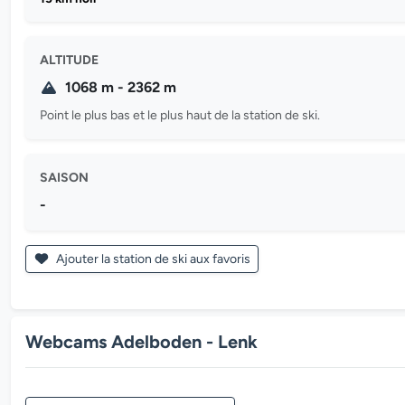
ALTITUDE
1068 m - 2362 m
Point le plus bas et le plus haut de la station de ski.
SAISON
-
Ajouter la station de ski aux favoris
Webcams Adelboden - Lenk