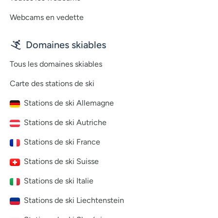
Webcams en vedette
Domaines skiables
Tous les domaines skiables
Carte des stations de ski
Stations de ski Allemagne
Stations de ski Autriche
Stations de ski France
Stations de ski Suisse
Stations de ski Italie
Stations de ski Liechtenstein