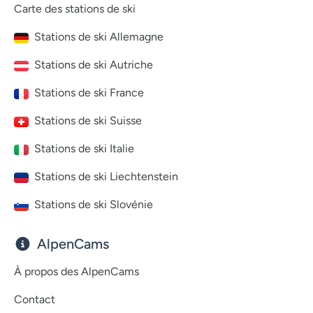
Carte des stations de ski
Stations de ski Allemagne
Stations de ski Autriche
Stations de ski France
Stations de ski Suisse
Stations de ski Italie
Stations de ski Liechtenstein
Stations de ski Slovénie
AlpenCams
À propos des AlpenCams
Contact