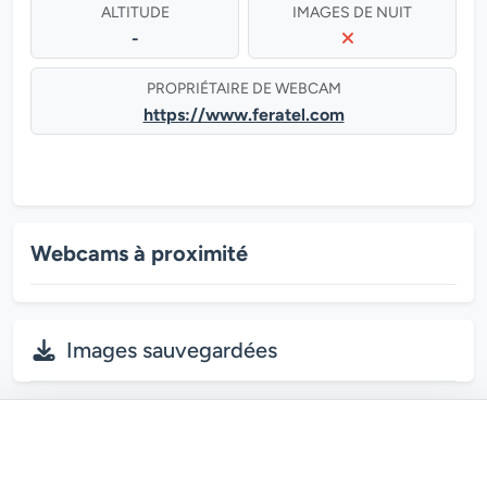
ALTITUDE
IMAGES DE NUIT
-
PROPRIÉTAIRE DE WEBCAM
https://www.feratel.com
Webcams à proximité
Images sauvegardées