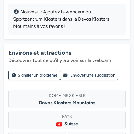
Nouveau : Ajoutez la webcam du
Sportzentrum Klosters dans la Davos Klosters
Mountains à vos favoris !
Environs et attractions
Découvrez tout ce qu’il y a à voir sur la webcam
Signaler un problème
Envoyer une suggestion
DOMAINE SKIABLE
Davos Klosters Mountains
PAYS
Suisse