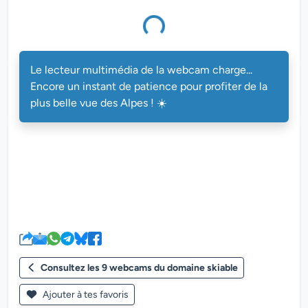
multimédia de la webcam charge...
Le lecteur multimédia de la webcam charge...
Encore un instant de patience pour profiter de la
plus belle vue des Alpes ! ☀️
Consultez les 9 webcams du domaine skiable
Ajouter à tes favoris