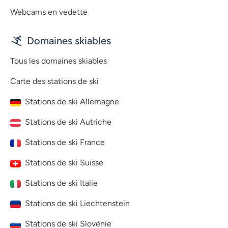
Webcams en vedette
Domaines skiables
Tous les domaines skiables
Carte des stations de ski
Stations de ski Allemagne
Stations de ski Autriche
Stations de ski France
Stations de ski Suisse
Stations de ski Italie
Stations de ski Liechtenstein
Stations de ski Slovénie