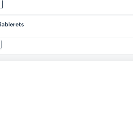
iablerets