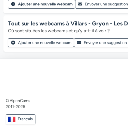
Ajouter une nouvelle webcam
Envoyer une suggestion
Tout sur les webcams à Villars - Gryon - Les D
Où sont situées les webcams et qu’y a-t-il à voir ?
Ajouter une nouvelle webcam
Envoyer une suggestion
© AlpenCams
2011-2026
Français