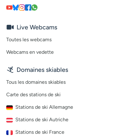
Live Webcams
Toutes les webcams
Webcams en vedette
Domaines skiables
Tous les domaines skiables
Carte des stations de ski
Stations de ski Allemagne
Stations de ski Autriche
Stations de ski France