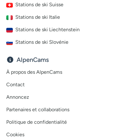
Stations de ski Suisse
Stations de ski Italie
Stations de ski Liechtenstein
Stations de ski Slovénie
AlpenCams
À propos des AlpenCams
Contact
Annoncez
Partenaires et collaborations
Politique de confidentialité
Cookies