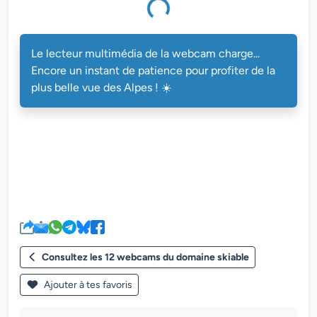
multimédia de la webcam charge...
Le lecteur multimédia de la webcam charge...
Encore un instant de patience pour profiter de la
plus belle vue des Alpes ! ☀️
Consultez les 12 webcams du domaine skiable
Ajouter à tes favoris