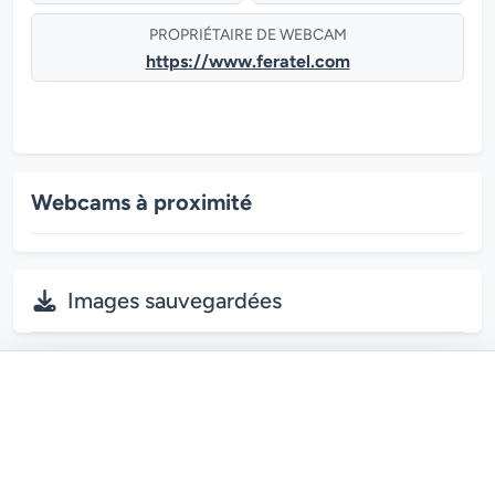
PROPRIÉTAIRE DE WEBCAM
https://www.feratel.com
Webcams à proximité
Images sauvegardées