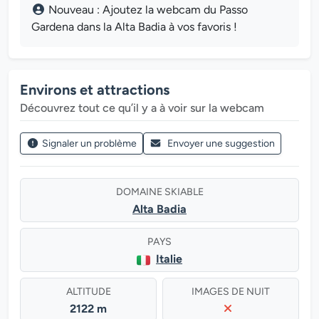
Nouveau : Ajoutez la webcam du Passo
Gardena dans la Alta Badia à vos favoris !
Environs et attractions
Découvrez tout ce qu’il y a à voir sur la webcam
Signaler un problème
Envoyer une suggestion
DOMAINE SKIABLE
Alta Badia
PAYS
Italie
ALTITUDE
IMAGES DE NUIT
2122 m