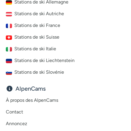
Stations de ski Allemagne
Stations de ski Autriche
Stations de ski France
Stations de ski Suisse
Stations de ski Italie
Stations de ski Liechtenstein
Stations de ski Slovénie
AlpenCams
À propos des AlpenCams
Contact
Annoncez