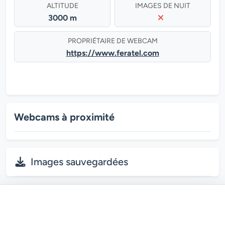
ALTITUDE
IMAGES DE NUIT
3000 m
PROPRIÉTAIRE DE WEBCAM
https://www.feratel.com
Webcams à proximité
Images sauvegardées