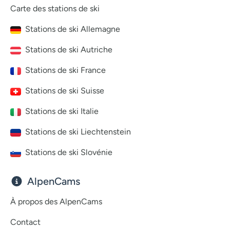
Carte des stations de ski
Stations de ski Allemagne
Stations de ski Autriche
Stations de ski France
Stations de ski Suisse
Stations de ski Italie
Stations de ski Liechtenstein
Stations de ski Slovénie
AlpenCams
À propos des AlpenCams
Contact