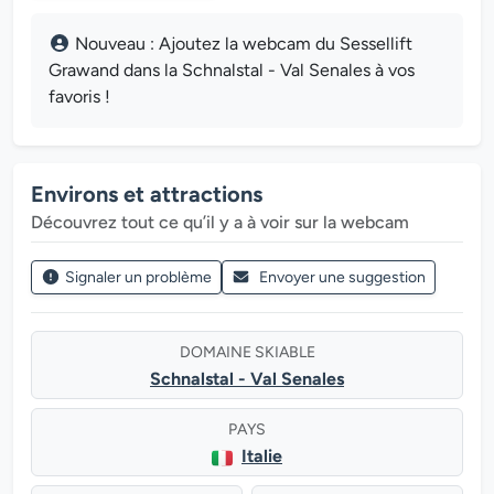
Nouveau : Ajoutez la webcam du Sessellift
Grawand dans la Schnalstal - Val Senales à vos
favoris !
Environs et attractions
Découvrez tout ce qu’il y a à voir sur la webcam
Signaler un problème
Envoyer une suggestion
DOMAINE SKIABLE
Schnalstal - Val Senales
PAYS
Italie