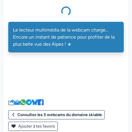
Le lecteur multimédia de la webcam charge...
Encore un instant de patience pour profiter de la
plus belle vue des Alpes ! ☀️
Consultez les 5 webcams du domaine skiable
Ajouter à tes favoris