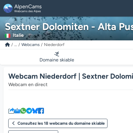
AlpenCams
Webcams des Alpes
Sextner Dolomiten - Alta Pu
Italie
...
Webcams
Niederdorf
Domaine skiable
Webcam Niederdorf | Sextner Dolomit
Webcam en direct
Consultez les 18 webcams du domaine skiable