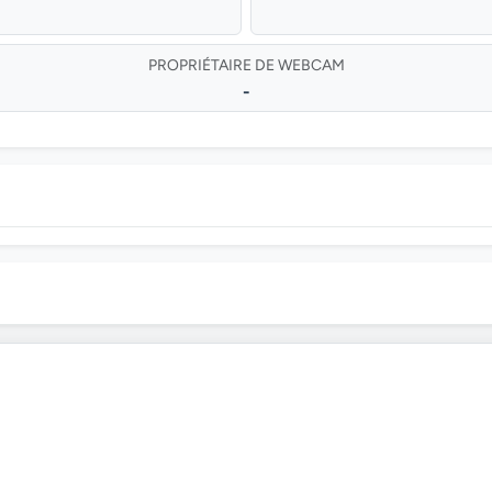
PROPRIÉTAIRE DE WEBCAM
-