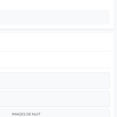
IMAGES DE NUIT