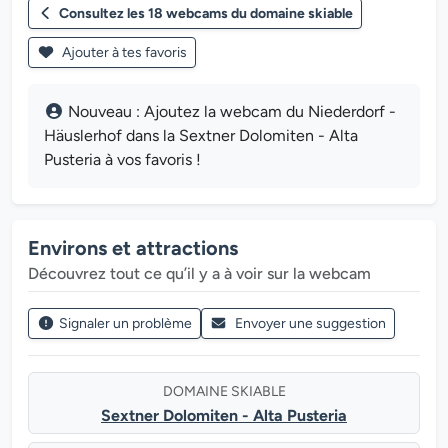
Consultez les 18 webcams du domaine skiable
Ajouter à tes favoris
Nouveau : Ajoutez la webcam du Niederdorf -
Häuslerhof dans la Sextner Dolomiten - Alta
Pusteria à vos favoris !
Environs et attractions
Découvrez tout ce qu’il y a à voir sur la webcam
Signaler un problème
Envoyer une suggestion
DOMAINE SKIABLE
Sextner Dolomiten - Alta Pusteria