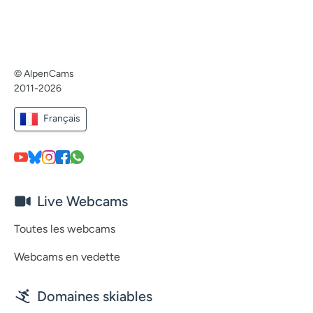
© AlpenCams
2011-2026
Français
Live Webcams
Toutes les webcams
Webcams en vedette
Domaines skiables