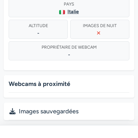
PAYS
Italie
ALTITUDE
IMAGES DE NUIT
-
PROPRIÉTAIRE DE WEBCAM
-
Webcams à proximité
Images sauvegardées