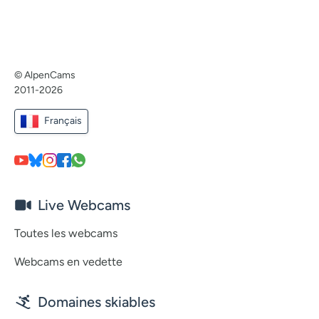
© AlpenCams
2011-2026
Français
Live Webcams
Toutes les webcams
Webcams en vedette
Domaines skiables