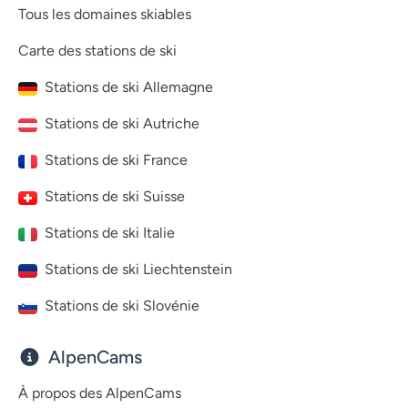
Tous les domaines skiables
Carte des stations de ski
Stations de ski Allemagne
Stations de ski Autriche
Stations de ski France
Stations de ski Suisse
Stations de ski Italie
Stations de ski Liechtenstein
Stations de ski Slovénie
AlpenCams
À propos des AlpenCams