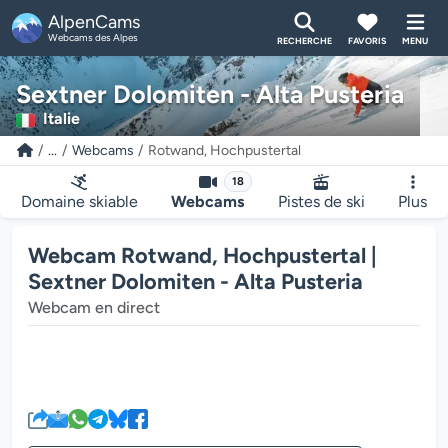
AlpenCams
Webcams des Alpes
RECHERCHE
FAVORIS
MENU
Sextner Dolomiten - Alta Pusteria
Italie
...
Webcams
Rotwand, Hochpustertal
18
Domaine skiable
Webcams
Pistes de ski
Plus
Webcam Rotwand, Hochpustertal |
Sextner Dolomiten - Alta Pusteria
Webcam en direct
Le lecteur multimédia de la we