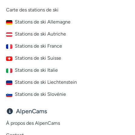
Carte des stations de ski
Stations de ski Allemagne
Stations de ski Autriche
Stations de ski France
Stations de ski Suisse
Stations de ski Italie
Stations de ski Liechtenstein
Stations de ski Slovénie
AlpenCams
À propos des AlpenCams