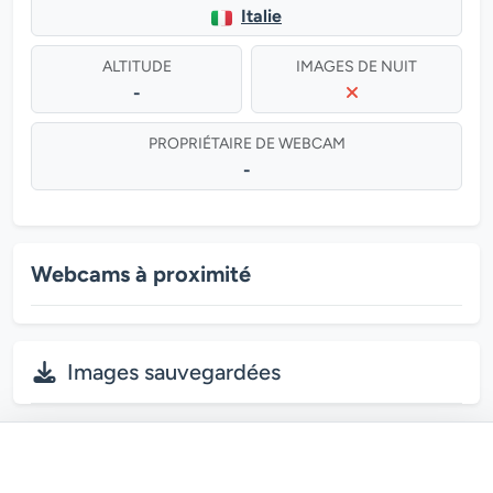
Italie
ALTITUDE
IMAGES DE NUIT
-
PROPRIÉTAIRE DE WEBCAM
-
Webcams à proximité
Images sauvegardées