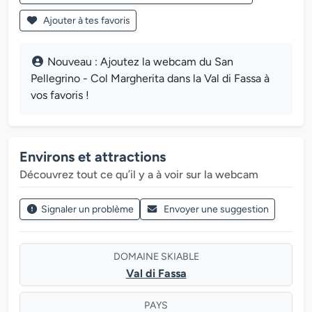
Ajouter à tes favoris
Nouveau : Ajoutez la webcam du San
Pellegrino - Col Margherita dans la Val di Fassa à
vos favoris !
Environs et attractions
Découvrez tout ce qu’il y a à voir sur la webcam
Signaler un problème
Envoyer une suggestion
DOMAINE SKIABLE
Val di Fassa
PAYS