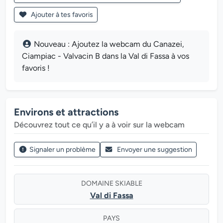
Ajouter à tes favoris
Nouveau : Ajoutez la webcam du Canazei,
Ciampiac - Valvacin B dans la Val di Fassa à vos
favoris !
Environs et attractions
Découvrez tout ce qu’il y a à voir sur la webcam
Signaler un problème
Envoyer une suggestion
DOMAINE SKIABLE
Val di Fassa
PAYS