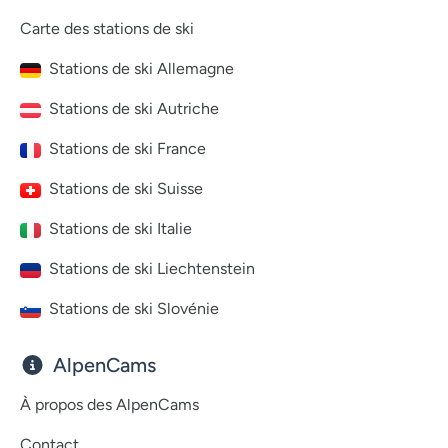
Carte des stations de ski
Stations de ski Allemagne
Stations de ski Autriche
Stations de ski France
Stations de ski Suisse
Stations de ski Italie
Stations de ski Liechtenstein
Stations de ski Slovénie
AlpenCams
À propos des AlpenCams
Contact