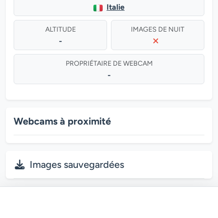
Italie
ALTITUDE
IMAGES DE NUIT
-
PROPRIÉTAIRE DE WEBCAM
-
Webcams à proximité
Images sauvegardées