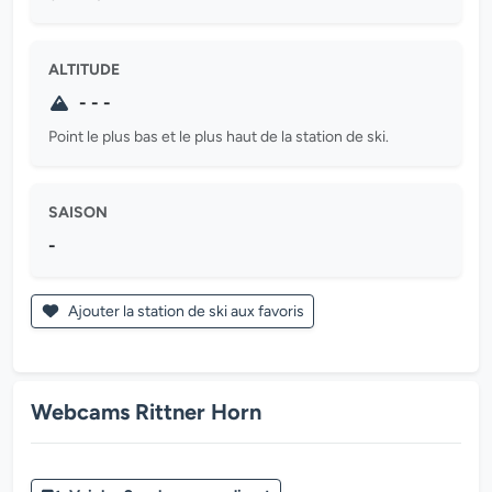
ALTITUDE
- - -
Point le plus bas et le plus haut de la station de ski.
SAISON
-
Ajouter la station de ski aux favoris
Webcams Rittner Horn