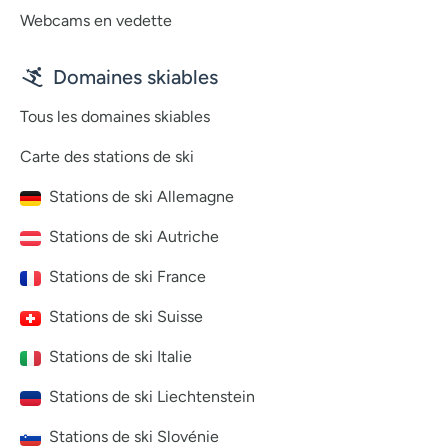
Webcams en vedette
Domaines skiables
Tous les domaines skiables
Carte des stations de ski
Stations de ski Allemagne
Stations de ski Autriche
Stations de ski France
Stations de ski Suisse
Stations de ski Italie
Stations de ski Liechtenstein
Stations de ski Slovénie