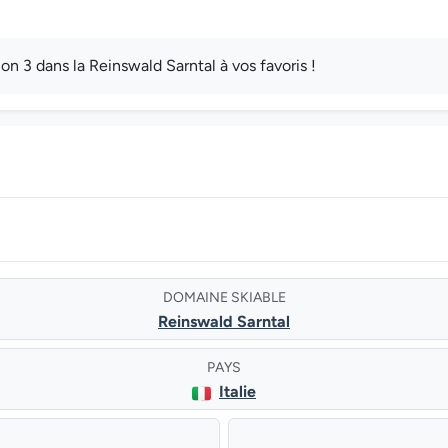
 3 dans la Reinswald Sarntal à vos favoris !
DOMAINE SKIABLE
Reinswald Sarntal
PAYS
Italie