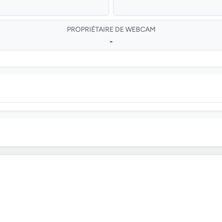
PROPRIÉTAIRE DE WEBCAM
-