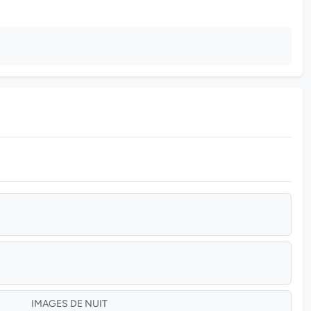
IMAGES DE NUIT