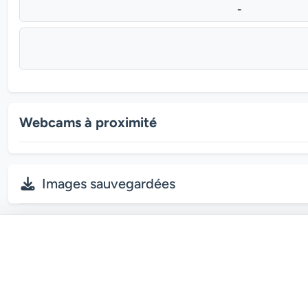
-
Webcams à proximité
Images sauvegardées