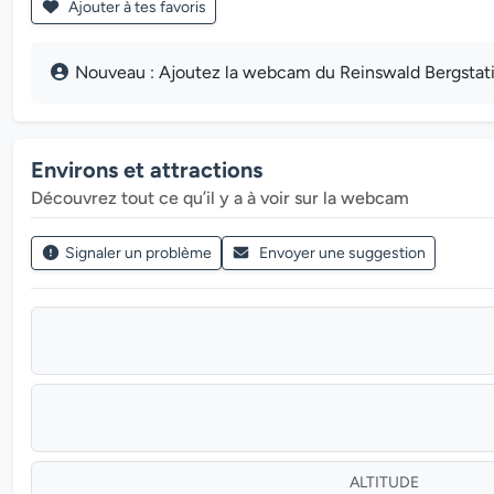
Ajouter à tes favoris
Nouveau : Ajoutez la webcam du Reinswald Bergstation
Environs et attractions
Découvrez tout ce qu’il y a à voir sur la webcam
Signaler un problème
Envoyer une suggestion
ALTITUDE