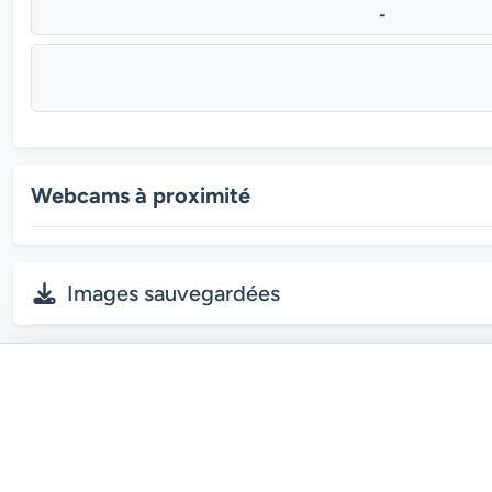
-
Webcams à proximité
Images sauvegardées