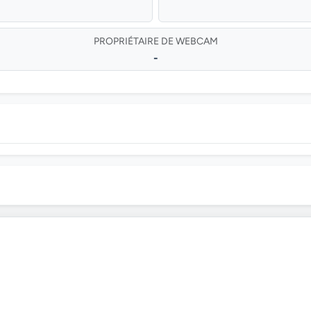
PROPRIÉTAIRE DE WEBCAM
-