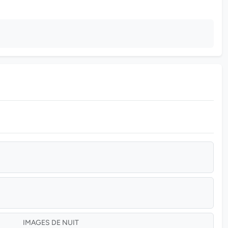
IMAGES DE NUIT