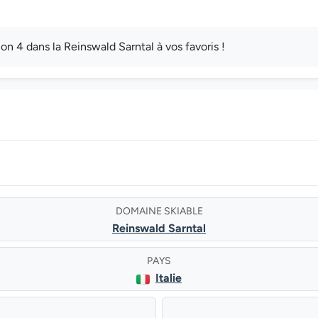
 4 dans la Reinswald Sarntal à vos favoris !
DOMAINE SKIABLE
Reinswald Sarntal
PAYS
Italie