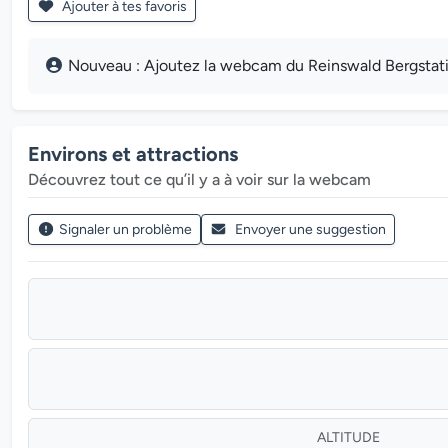
Ajouter à tes favoris
Nouveau : Ajoutez la webcam du Reinswald Bergstation
Environs et attractions
Découvrez tout ce qu’il y a à voir sur la webcam
Signaler un problème
Envoyer une suggestion
ALTITUDE