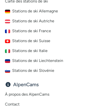
Carte des stations de ski
Stations de ski Allemagne
Stations de ski Autriche
Stations de ski France
Stations de ski Suisse
Stations de ski Italie
Stations de ski Liechtenstein
Stations de ski Slovénie
AlpenCams
À propos des AlpenCams
Contact