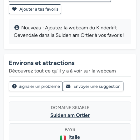
Ajouter à tes favoris
Nouveau : Ajoutez la webcam du Kinderlift
Cevendale dans la Sulden am Ortler à vos favoris !
Environs et attractions
Découvrez tout ce qu’il y a à voir sur la webcam
Signaler un problème
Envoyer une suggestion
DOMAINE SKIABLE
Sulden am Ortler
PAYS
Italie