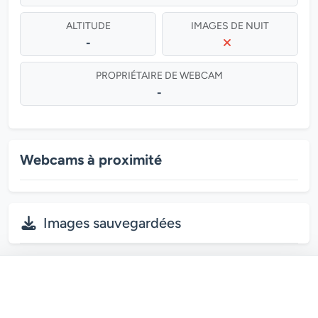
ALTITUDE
IMAGES DE NUIT
-
PROPRIÉTAIRE DE WEBCAM
-
Webcams à proximité
Images sauvegardées