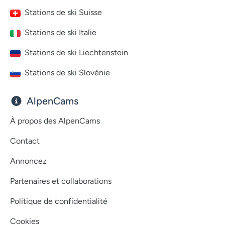
Stations de ski Suisse
Stations de ski Italie
Stations de ski Liechtenstein
Stations de ski Slovénie
AlpenCams
À propos des AlpenCams
Contact
Annoncez
Partenaires et collaborations
Politique de confidentialité
Cookies