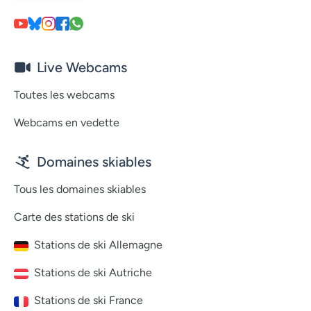
Live Webcams
Toutes les webcams
Webcams en vedette
Domaines skiables
Tous les domaines skiables
Carte des stations de ski
Stations de ski Allemagne
Stations de ski Autriche
Stations de ski France