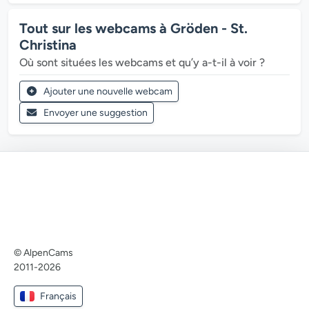
Tout sur les webcams à Gröden - St.
Christina
Où sont situées les webcams et qu’y a-t-il à voir ?
Ajouter une nouvelle webcam
Envoyer une suggestion
© AlpenCams
2011-2026
Français