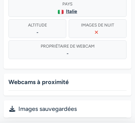
PAYS
Italie
ALTITUDE
IMAGES DE NUIT
-
PROPRIÉTAIRE DE WEBCAM
-
Webcams à proximité
Images sauvegardées