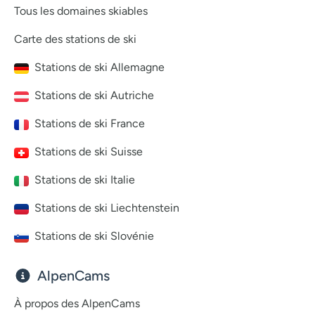
Tous les domaines skiables
Carte des stations de ski
Stations de ski Allemagne
Stations de ski Autriche
Stations de ski France
Stations de ski Suisse
Stations de ski Italie
Stations de ski Liechtenstein
Stations de ski Slovénie
AlpenCams
À propos des AlpenCams