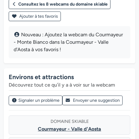
Consultez les 8 webcams du domaine skiable
Ajouter à tes favoris
Nouveau : Ajoutez la webcam du Courmayeur
- Monte Bianco dans la Courmayeur - Valle
d'Aosta à vos favoris !
Environs et attractions
Découvrez tout ce qu’il y a à voir sur la webcam
Signaler un problème
Envoyer une suggestion
DOMAINE SKIABLE
Courmayeur - Valle d'Aosta