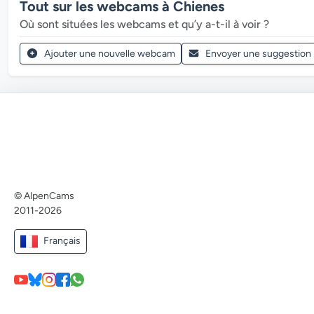
Tout sur les webcams à Chienes
Où sont situées les webcams et qu’y a-t-il à voir ?
Ajouter une nouvelle webcam
Envoyer une suggestion
© AlpenCams
2011-2026
Français