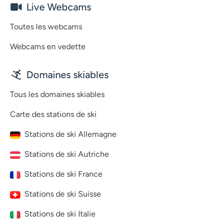
Live Webcams
Toutes les webcams
Webcams en vedette
Domaines skiables
Tous les domaines skiables
Carte des stations de ski
Stations de ski Allemagne
Stations de ski Autriche
Stations de ski France
Stations de ski Suisse
Stations de ski Italie