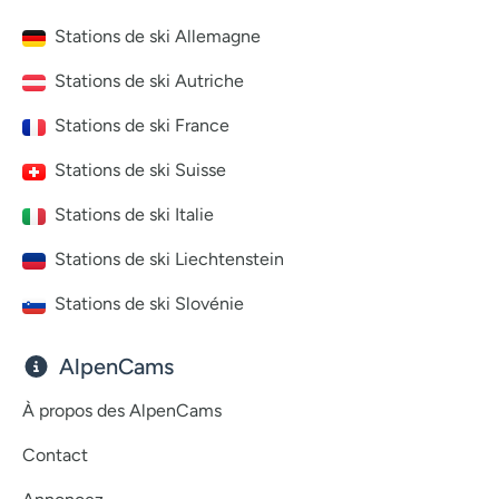
Stations de ski Allemagne
Stations de ski Autriche
Stations de ski France
Stations de ski Suisse
Stations de ski Italie
Stations de ski Liechtenstein
Stations de ski Slovénie
AlpenCams
À propos des AlpenCams
Contact