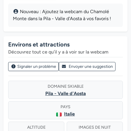
Nouveau : Ajoutez la webcam du Chamolé
Monte dans la Pila - Valle d'Aosta à vos favoris !
Environs et attractions
Découvrez tout ce qu’il y a à voir sur la webcam
Signaler un problème
Envoyer une suggestion
DOMAINE SKIABLE
Pila - Valle d'Aosta
PAYS
Italie
ALTITUDE
IMAGES DE NUIT