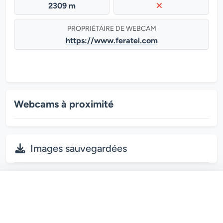
2309 m
PROPRIÉTAIRE DE WEBCAM
https://www.feratel.com
Webcams à proximité
Images sauvegardées