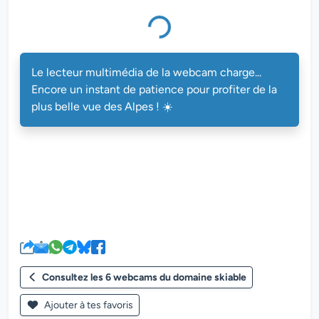
Le lecteur multimédia de la webcam charge...
Encore un instant de patience pour profiter de la
plus belle vue des Alpes ! ☀️
Consultez les 6 webcams du domaine skiable
Ajouter à tes favoris