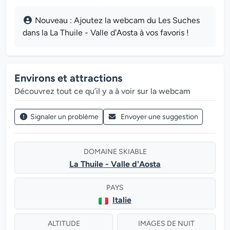
Nouveau : Ajoutez la webcam du Les Suches
dans la La Thuile - Valle d'Aosta à vos favoris !
Environs et attractions
Découvrez tout ce qu’il y a à voir sur la webcam
Signaler un problème
Envoyer une suggestion
DOMAINE SKIABLE
La Thuile - Valle d'Aosta
PAYS
Italie
ALTITUDE
IMAGES DE NUIT