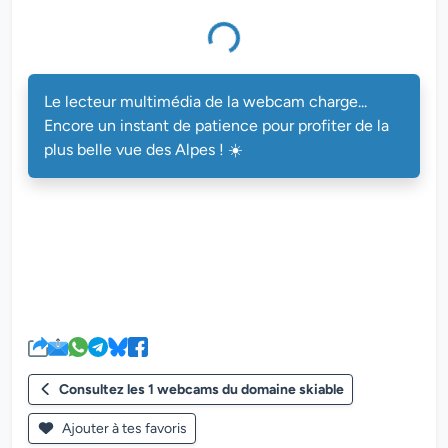
Le lecteur multimédia de la webcam charge...
Encore un instant de patience pour profiter de la
plus belle vue des Alpes ! ☀️
Consultez les 1 webcams du domaine skiable
Ajouter à tes favoris