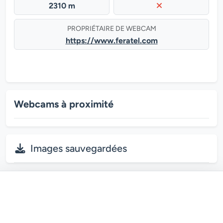
2310 m
PROPRIÉTAIRE DE WEBCAM
https://www.feratel.com
Webcams à proximité
Images sauvegardées