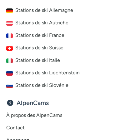
Stations de ski Allemagne
Stations de ski Autriche
Stations de ski France
Stations de ski Suisse
Stations de ski Italie
Stations de ski Liechtenstein
Stations de ski Slovénie
AlpenCams
À propos des AlpenCams
Contact