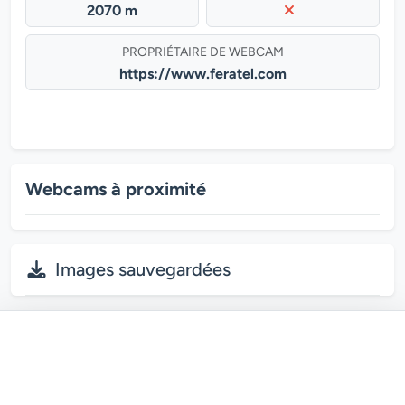
2070 m
PROPRIÉTAIRE DE WEBCAM
https://www.feratel.com
Webcams à proximité
Images sauvegardées