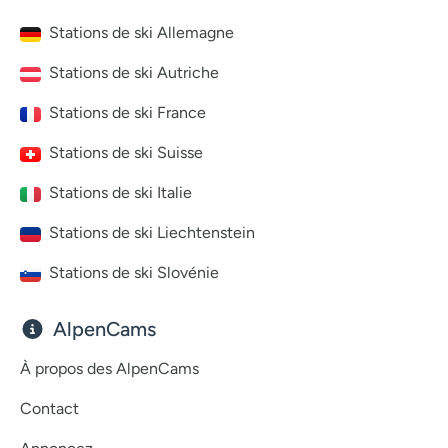
Stations de ski Allemagne
Stations de ski Autriche
Stations de ski France
Stations de ski Suisse
Stations de ski Italie
Stations de ski Liechtenstein
Stations de ski Slovénie
AlpenCams
À propos des AlpenCams
Contact