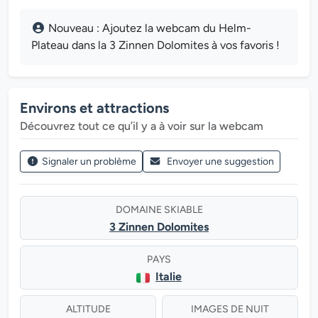
Nouveau : Ajoutez la webcam du Helm-
Plateau dans la 3 Zinnen Dolomites à vos favoris !
Environs et attractions
Découvrez tout ce qu’il y a à voir sur la webcam
Signaler un problème
Envoyer une suggestion
DOMAINE SKIABLE
3 Zinnen Dolomites
PAYS
Italie
ALTITUDE
IMAGES DE NUIT