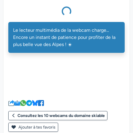
multimédia de la webcam charge...
Le lecteur multimédia de la webcam charge...
Encore un instant de patience pour profiter de la
plus belle vue des Alpes ! ☀️
Consultez les 10 webcams du domaine skiable
Ajouter à tes favoris