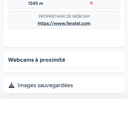
1245 m
PROPRIÉTAIRE DE WEBCAM
https://www.feratel.com
Webcams à proximité
Images sauvegardées