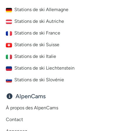
Stations de ski Allemagne
Stations de ski Autriche
Stations de ski France
Stations de ski Suisse
Stations de ski Italie
Stations de ski Liechtenstein
Stations de ski Slovénie
AlpenCams
À propos des AlpenCams
Contact