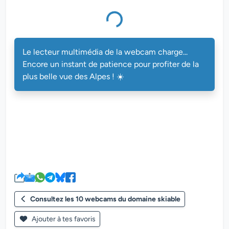
Le lecteur multimédia de la webcam charge...
Encore un instant de patience pour profiter de la
plus belle vue des Alpes ! ☀️
Consultez les 10 webcams du domaine skiable
Ajouter à tes favoris