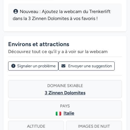
Nouveau : Ajoutez la webcam du Trenkerlift
dans la 3 Zinnen Dolomites à vos favoris !
Environs et attractions
Découvrez tout ce qu’il y a à voir sur la webcam
Signaler un problème
Envoyer une suggestion
DOMAINE SKIABLE
3 Zinnen Dolomites
PAYS
Italie
ALTITUDE
IMAGES DE NUIT