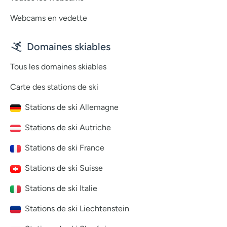
Webcams en vedette
Domaines skiables
Tous les domaines skiables
Carte des stations de ski
Stations de ski Allemagne
Stations de ski Autriche
Stations de ski France
Stations de ski Suisse
Stations de ski Italie
Stations de ski Liechtenstein