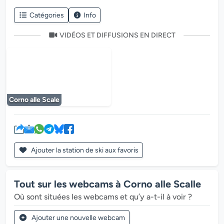
Catégories
Info
VIDÉOS ET DIFFUSIONS EN DIRECT
Le lecteur multimédia est en cours de chargem
Corno alle Scale
Ajouter la station de ski aux favoris
Tout sur les webcams à Corno alle Scalle
Où sont situées les webcams et qu’y a-t-il à voir ?
Ajouter une nouvelle webcam