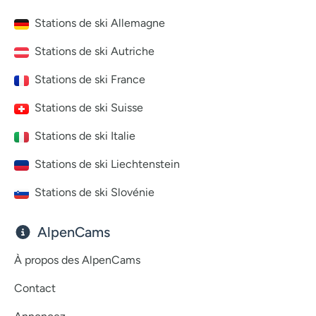
Stations de ski Allemagne
Stations de ski Autriche
Stations de ski France
Stations de ski Suisse
Stations de ski Italie
Stations de ski Liechtenstein
Stations de ski Slovénie
AlpenCams
À propos des AlpenCams
Contact