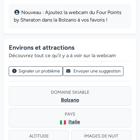
Nouveau : Ajoutez la webcam du Four Points
by Sheraton dans la Bolzano à vos favoris !
Environs et attractions
Découvrez tout ce qu’il y a à voir sur la webcam
Signaler un problème
Envoyer une suggestion
DOMAINE SKIABLE
Bolzano
PAYS
Italie
ALTITUDE
IMAGES DE NUIT