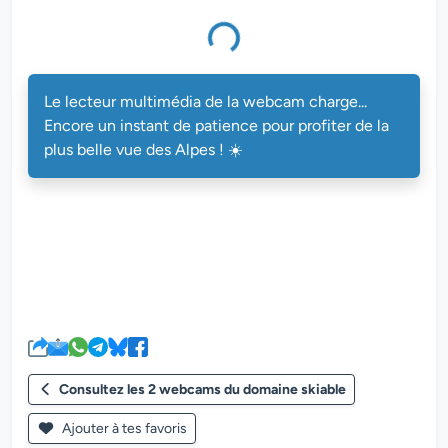
Le lecteur multimédia de la webcam charge...
Encore un instant de patience pour profiter de la
plus belle vue des Alpes ! ☀️
Consultez les 2 webcams du domaine skiable
Ajouter à tes favoris