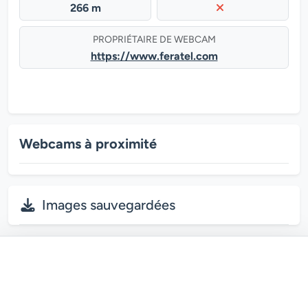
266 m
PROPRIÉTAIRE DE WEBCAM
https://www.feratel.com
Webcams à proximité
Images sauvegardées