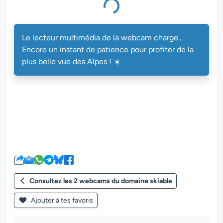
Le lecteur multimédia de la webcam charge...
Encore un instant de patience pour profiter de la
plus belle vue des Alpes ! ☀️
Consultez les 2 webcams du domaine skiable
Ajouter à tes favoris