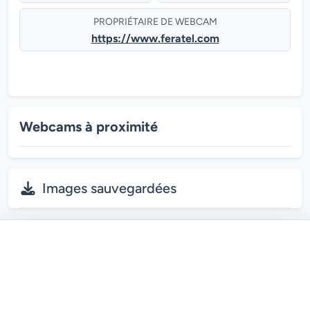
PROPRIÉTAIRE DE WEBCAM
https://www.feratel.com
Webcams à proximité
Images sauvegardées