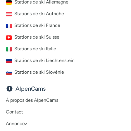
Stations de ski Allemagne
Stations de ski Autriche
Stations de ski France
Stations de ski Suisse
Stations de ski Italie
Stations de ski Liechtenstein
Stations de ski Slovénie
AlpenCams
À propos des AlpenCams
Contact
Annoncez