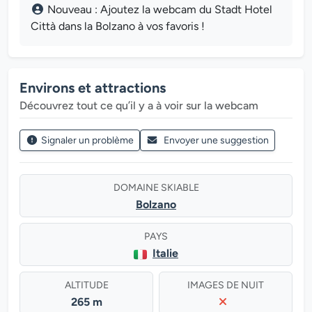
Nouveau : Ajoutez la webcam du Stadt Hotel
Città dans la Bolzano à vos favoris !
Environs et attractions
Découvrez tout ce qu’il y a à voir sur la webcam
Signaler un problème
Envoyer une suggestion
DOMAINE SKIABLE
Bolzano
PAYS
Italie
ALTITUDE
IMAGES DE NUIT
265 m