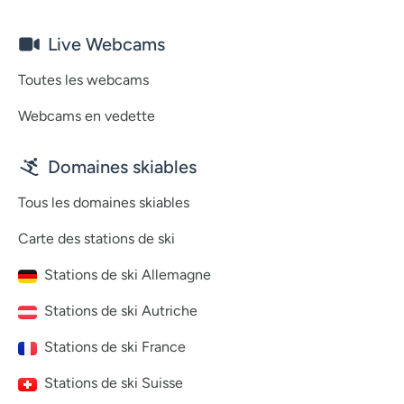
Live Webcams
Toutes les webcams
Webcams en vedette
Domaines skiables
Tous les domaines skiables
Carte des stations de ski
Stations de ski Allemagne
Stations de ski Autriche
Stations de ski France
Stations de ski Suisse