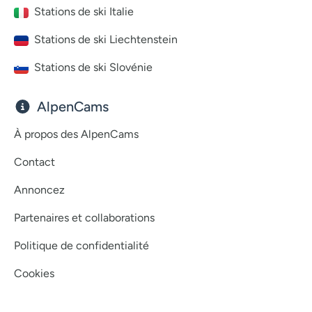
Stations de ski Italie
Stations de ski Liechtenstein
Stations de ski Slovénie
AlpenCams
À propos des AlpenCams
Contact
Annoncez
Partenaires et collaborations
Politique de confidentialité
Cookies