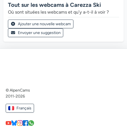
Tout sur les webcams à Carezza Ski
Où sont situées les webcams et qu’y a-t-il à voir ?
Ajouter une nouvelle webcam
Envoyer une suggestion
© AlpenCams
2011-2026
Français